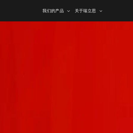
我们的产品
关于瑞立思